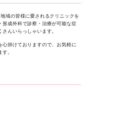
、地域の皆様に愛されるクリニックを
・形成外科で診察・治療が可能な症
くさんいらっしゃいます。
を心掛けておりますので、お気軽に
ます。