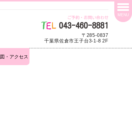
MENU
ご予約・お問い合わせ
043-460-8881
〒285-0837
千葉県佐倉市王子台3-1-8 2F
図・アクセス