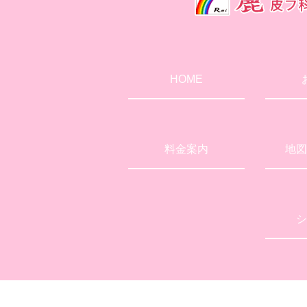
HOME
料金案内
地図
シ